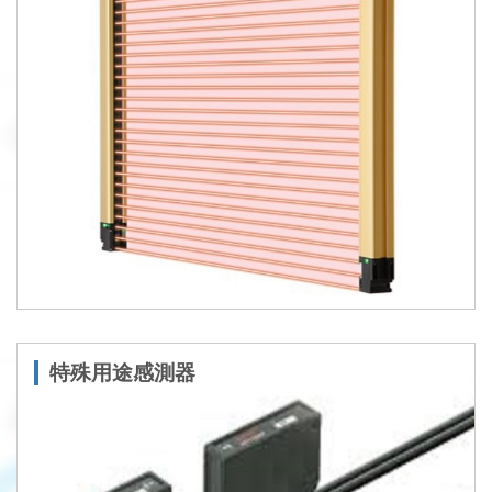
特殊用途感測器