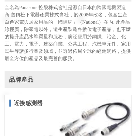
全名為Panasonic控股株式會社是源自日本的跨國電機製造
商.舊稱松下電器產業株式會社，於2008年改名，包含生產
白色家電與居家用品的「國際牌」（National）在內. 此產品
線極廣，除家電以外，還生產製造各數位電子產品，也不斷
的提升產品水準質量和服務，廣泛應用於鋼鐵、冶金、化
工、電力，電子、建築商業、公共工程、汽機車元件、家用
民生等諸多行業及領域，並透過佈局全球的經銷網路，提供
最全方位的產品及最完善的服務。
品牌產品
近接感測器