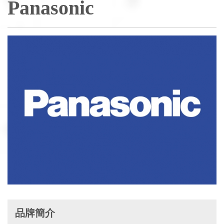
Panasonic
品牌簡介