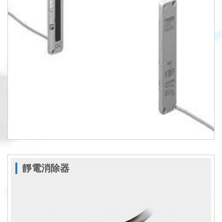
靜電消除器