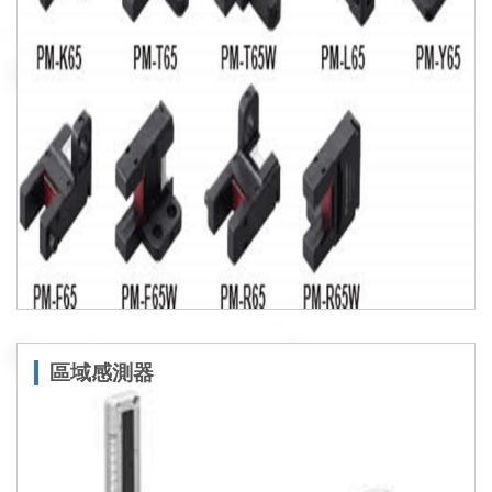
區域感測器