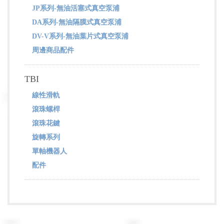
JP系列-無油活塞式真空泵浦
DA系列-無油隔膜式真空泵浦
DV-V系列-無油葉片式真空泵浦
周邊商品配件
TBI
線性滑軌
滾珠螺桿
滾珠花鍵
旋轉系列
單軸機器人
配件