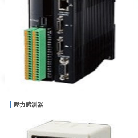
壓力感測器