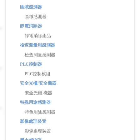
區域感測器
區域感測器
靜電消除器
靜電消除產品
檢查測量用感測器
檢查測量感測器
PLC控制器
PLC控制模組
安全光柵/安全機器
安全光柵.機器
特殊用途感測器
特色用途感測器
影像處理裝置
影像處理裝置