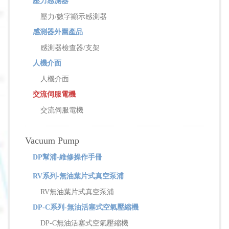
壓力感測器
壓力/數字顯示感測器
感測器外圍產品
感測器檢查器/支架
人機介面
人機介面
交流伺服電機
交流伺服電機
Vacuum Pump
DP幫浦-維修操作手冊
RV系列-無油葉片式真空泵浦
RV無油葉片式真空泵浦
DP-C系列-無油活塞式空氣壓縮機
DP-C無油活塞式空氣壓縮機