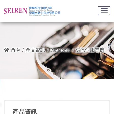
首頁
產品資訊
Panasonic
交流伺服電機
產品資訊