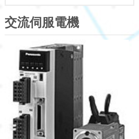
交流伺服電機