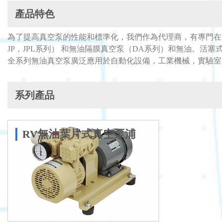
產品特色
為了提高真空泵的性能和標準化，我們作為代理商，有專門在台
JP，JPL系列） 和無油隔膜真空泵（DA系列）和無油。活塞
全系列無油真空泵廣泛應用於自動化設備，工業機械，實驗室
系列產品
RV無油葉片式真空泵浦