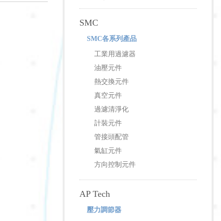
SMC
SMC各系列產品
工業用過濾器
油壓元件
熱交換元件
真空元件
過濾清淨化
計裝元件
管接頭配管
氣缸元件
方向控制元件
AP Tech
壓力調節器