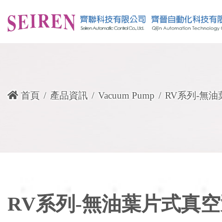
首頁
產品資訊
Vacuum Pump
RV系列-無
RV系列-無油葉片式真