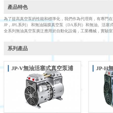
產品特色
為了提高真空泵的性能和標準化，我們作為代理商，有專門在台
JP，JPL系列） 和無油隔膜真空泵（DA系列）和無油。活塞
全系列無油真空泵廣泛應用於自動化設備，工業機械，實驗室
系列產品
JP-V無油活塞式真空泵浦
JP-