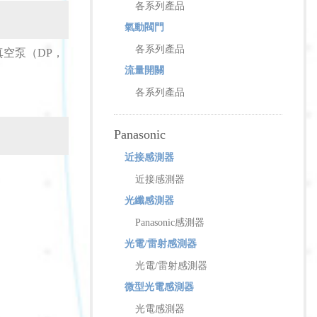
各系列產品
氣動閥門
各系列產品
真空泵（DP，
流量開關
各系列產品
Panasonic
近接感測器
近接感測器
光纖感測器
Panasonic感測器
光電/雷射感測器
光電/雷射感測器
微型光電感測器
光電感測器