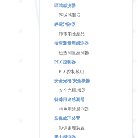
區域感測器
區域感測器
靜電消除器
靜電消除產品
檢查測量用感測器
檢查測量感測器
PLC控制器
PLC控制模組
安全光柵/安全機器
安全光柵.機器
特殊用途感測器
特色用途感測器
影像處理裝置
影像處理裝置
壓力感測器