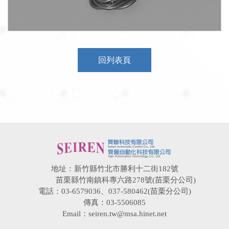
回列表頁
地址：新竹縣竹北市勝利十二街182號
苗栗縣竹南鎮科專六路278號(苗栗分公司)
電話：03-6579036、037-580462(苗栗分公司)
傳真：03-5506085
Email：seiren.tw@msa.hinet.net