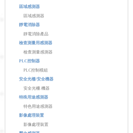
區域感測器
區域感測器
靜電消除器
靜電消除產品
檢查測量用感測器
檢查測量感測器
PLC控制器
PLC控制模組
安全光柵/安全機器
安全光柵.機器
特殊用途感測器
特色用途感測器
影像處理裝置
影像處理裝置