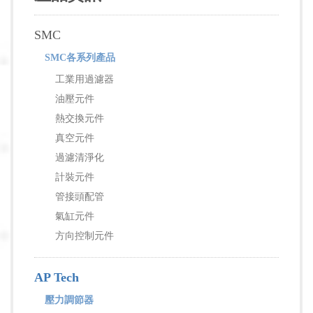
SMC
SMC各系列產品
工業用過濾器
油壓元件
熱交換元件
真空元件
過濾清淨化
計裝元件
管接頭配管
氣缸元件
方向控制元件
AP Tech
壓力調節器