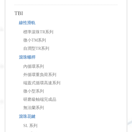
TBI
線性滑軌
標準滾珠TR系列
微小TM系列
自潤型TR系列
滾珠螺桿
內循環系列
外循環重負荷系列
端蓋式循環高速系列
微小型系列
研磨級軸端完成品
無法蘭系列
滾珠花鍵
SL 系列