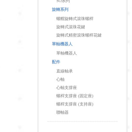
SO系列
旋轉系列
螺帽旋轉式滾珠螺桿
旋轉式滾珠花鍵
旋轉式精密滾珠螺桿花鍵
單軸機器人
單軸機器人
配件
直線軸承
心軸
心軸支撐座
螺桿支撐座 (固定座)
螺桿支撐座 (支持座)
聯軸器