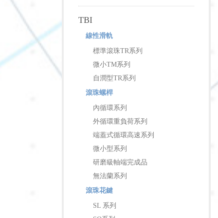
TBI
線性滑軌
標準滾珠TR系列
微小TM系列
自潤型TR系列
滾珠螺桿
內循環系列
外循環重負荷系列
端蓋式循環高速系列
微小型系列
研磨級軸端完成品
無法蘭系列
滾珠花鍵
SL 系列