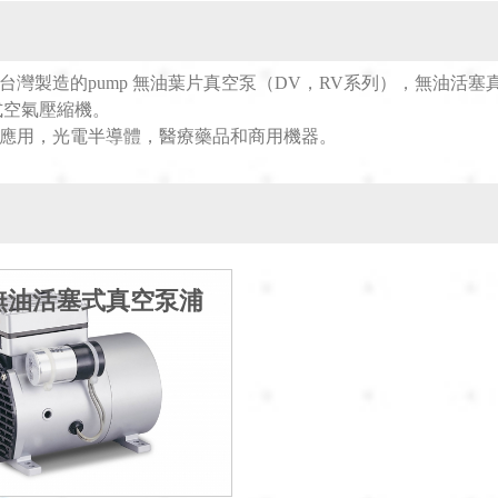
灣製造的pump 無油葉片真空泵（DV，RV系列），無油活塞
式空氣壓縮機。
應用，光電半導體，醫療藥品和商用機器。
V無油活塞式真空泵浦