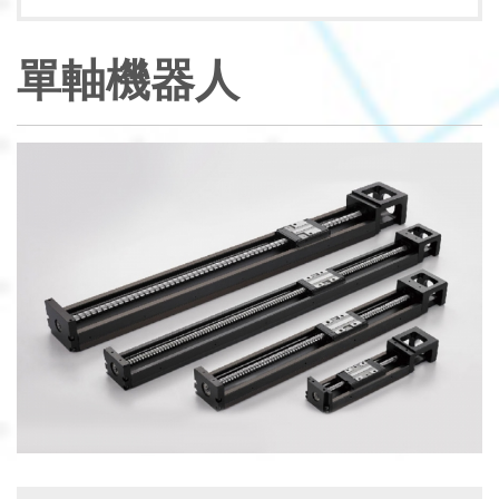
單軸機器人