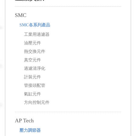
SMC
SMC各系列產品
工業用過濾器
油壓元件
熱交換元件
真空元件
過濾清淨化
計裝元件
管接頭配管
氣缸元件
方向控制元件
AP Tech
壓力調節器