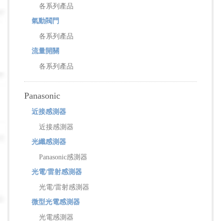
各系列產品
氣動閥門
各系列產品
流量開關
各系列產品
Panasonic
近接感測器
近接感測器
光纖感測器
Panasonic感測器
光電/雷射感測器
光電/雷射感測器
微型光電感測器
光電感測器