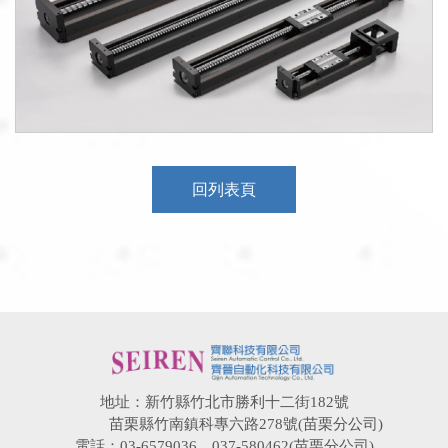
回列表頁
地址：新竹縣竹北市勝利十二街182號
苗栗縣竹南鎮科專六路278號(苗栗分公司)
電話：03-6579036、037-580462(苗栗分公司)