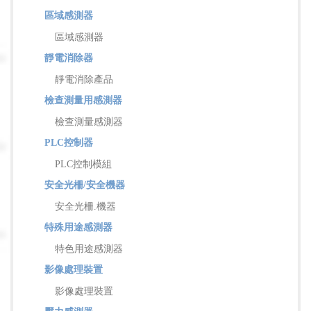
區域感測器
區域感測器
靜電消除器
靜電消除產品
檢查測量用感測器
檢查測量感測器
PLC控制器
PLC控制模組
安全光柵/安全機器
安全光柵.機器
特殊用途感測器
特色用途感測器
影像處理裝置
影像處理裝置