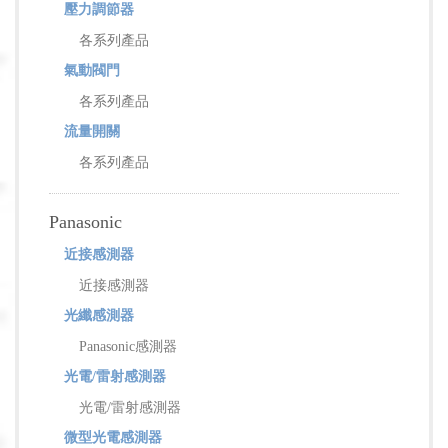
壓力調節器
各系列產品
氣動閥門
各系列產品
流量開關
各系列產品
Panasonic
近接感測器
近接感測器
光纖感測器
Panasonic感測器
光電/雷射感測器
光電/雷射感測器
微型光電感測器