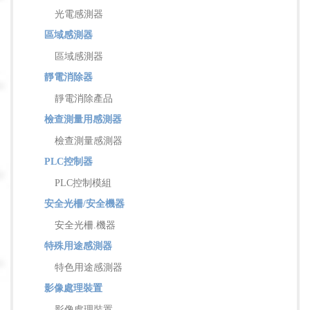
光電感測器
區域感測器
區域感測器
靜電消除器
靜電消除產品
檢查測量用感測器
檢查測量感測器
PLC控制器
PLC控制模組
安全光柵/安全機器
安全光柵.機器
特殊用途感測器
特色用途感測器
影像處理裝置
影像處理裝置