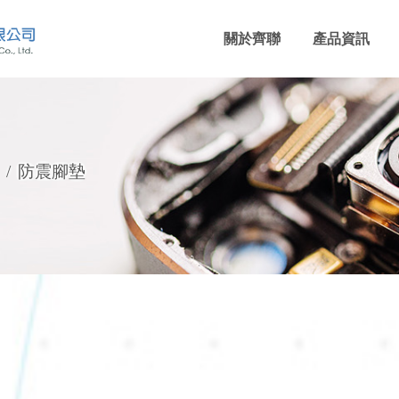
關於齊聯
產品資訊
防震腳墊