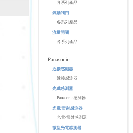
各系列產品
氣動閥門
各系列產品
流量開關
各系列產品
Panasonic
近接感測器
近接感測器
光纖感測器
Panasonic感測器
光電/雷射感測器
光電/雷射感測器
微型光電感測器