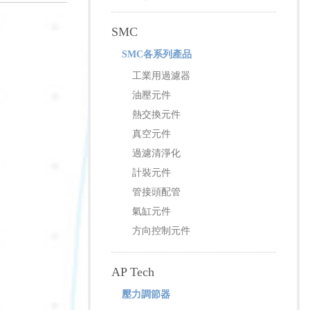
SMC
SMC各系列產品
工業用過濾器
油壓元件
熱交換元件
真空元件
過濾清淨化
計裝元件
管接頭配管
氣缸元件
方向控制元件
AP Tech
壓力調節器