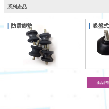
系列產品
防震腳墊
吸盤式
產品諮