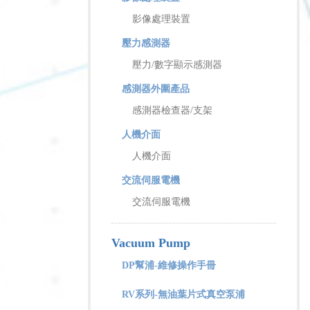
影像處理裝置
壓力感測器
壓力/數字顯示感測器
感測器外圍產品
感測器檢查器/支架
人機介面
人機介面
交流伺服電機
交流伺服電機
Vacuum Pump
DP幫浦-維修操作手冊
RV系列-無油葉片式真空泵浦