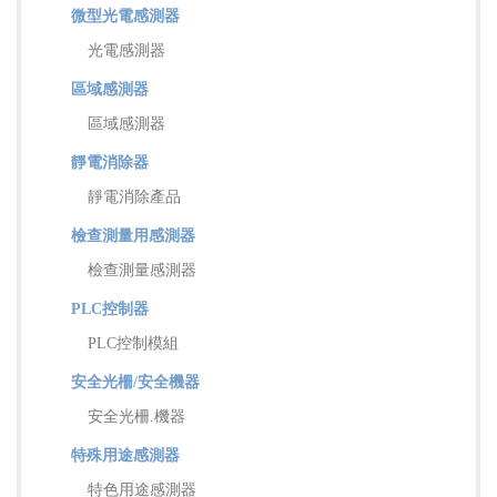
微型光電感測器
光電感測器
區域感測器
區域感測器
靜電消除器
靜電消除產品
檢查測量用感測器
檢查測量感測器
PLC控制器
PLC控制模組
安全光柵/安全機器
安全光柵.機器
特殊用途感測器
特色用途感測器