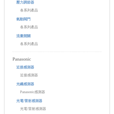
壓力調節器
各系列產品
氣動閥門
各系列產品
流量開關
各系列產品
Panasonic
近接感測器
近接感測器
光纖感測器
Panasonic感測器
光電/雷射感測器
光電/雷射感測器