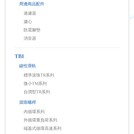
周邊商品配件
過濾器
濾心
防震腳墊
消音器
TBI
線性滑軌
標準滾珠TR系列
微小TM系列
自潤型TR系列
滾珠螺桿
內循環系列
外循環重負荷系列
端蓋式循環高速系列