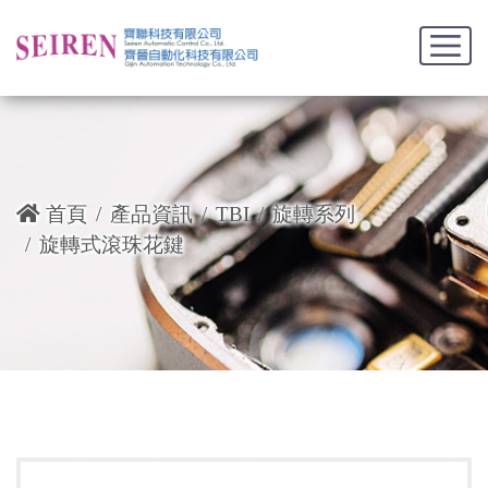
首頁
產品資訊
TBI
旋轉系列
旋轉式滾珠花鍵