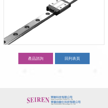
產品諮詢
回列表頁