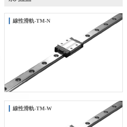
線性滑軌-TM-N
線性滑軌-TM-W