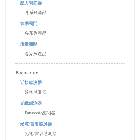
壓力調節器
各系列產品
氣動閥門
各系列產品
流量開關
各系列產品
Panasonic
近接感測器
近接感測器
光纖感測器
Panasonic感測器
光電/雷射感測器
光電/雷射感測器