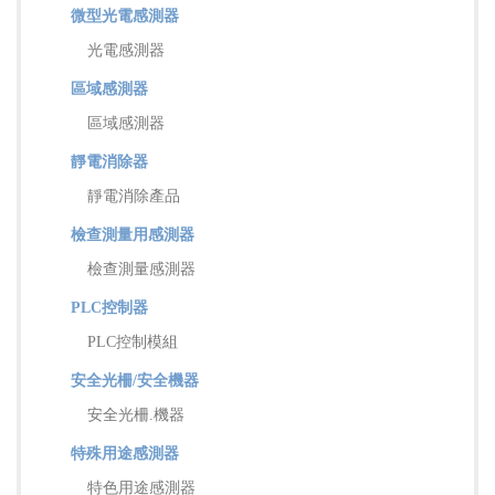
微型光電感測器
光電感測器
區域感測器
區域感測器
靜電消除器
靜電消除產品
檢查測量用感測器
檢查測量感測器
PLC控制器
PLC控制模組
安全光柵/安全機器
安全光柵.機器
特殊用途感測器
特色用途感測器