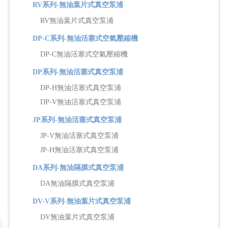
RV系列-無油葉片式真空泵浦
RV無油葉片式真空泵浦
DP-C系列-無油活塞式空氣壓縮機
DP-C無油活塞式空氣壓縮機
DP系列-無油活塞式真空泵浦
DP-H無油活塞式真空泵浦
DP-V無油活塞式真空泵浦
JP系列-無油活塞式真空泵浦
JP-V無油活塞式真空泵浦
JP-H無油活塞式真空泵浦
DA系列-無油隔膜式真空泵浦
DA無油隔膜式真空泵浦
DV-V系列-無油葉片式真空泵浦
DV無油葉片式真空泵浦