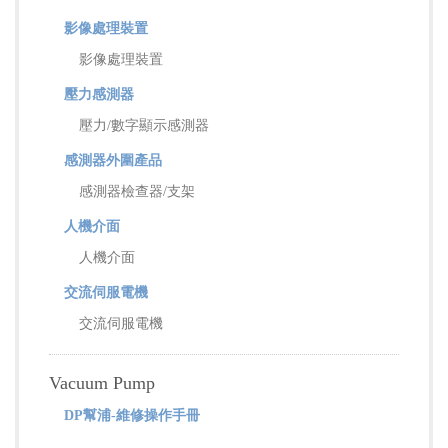
影像處理裝置
影像處理裝置
壓力感測器
壓力/數字顯示感測器
感測器外圍產品
感測器檢查器/支架
人機介面
人機介面
交流伺服電機
交流伺服電機
Vacuum Pump
DP幫浦-維修操作手冊